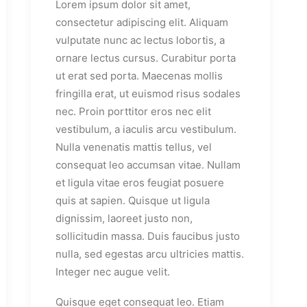
Lorem ipsum dolor sit amet,
consectetur adipiscing elit. Aliquam
vulputate nunc ac lectus lobortis, a
ornare lectus cursus. Curabitur porta
ut erat sed porta. Maecenas mollis
fringilla erat, ut euismod risus sodales
nec. Proin porttitor eros nec elit
vestibulum, a iaculis arcu vestibulum.
Nulla venenatis mattis tellus, vel
consequat leo accumsan vitae. Nullam
et ligula vitae eros feugiat posuere
quis at sapien. Quisque ut ligula
dignissim, laoreet justo non,
sollicitudin massa. Duis faucibus justo
nulla, sed egestas arcu ultricies mattis.
Integer nec augue velit.
Quisque eget consequat leo. Etiam