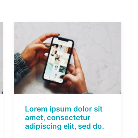
Lorem ipsum dolor sit
amet, consectetur
adipiscing elit, sed do.