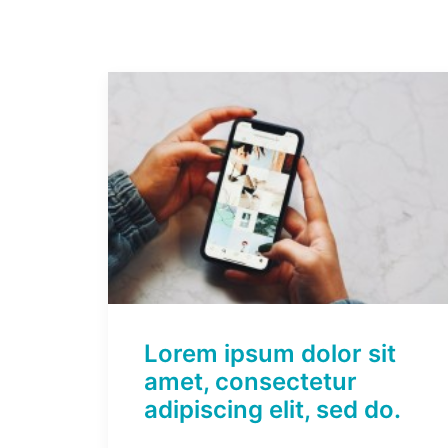
Lorem ipsum dolor sit
amet, consectetur
adipiscing elit, sed do.