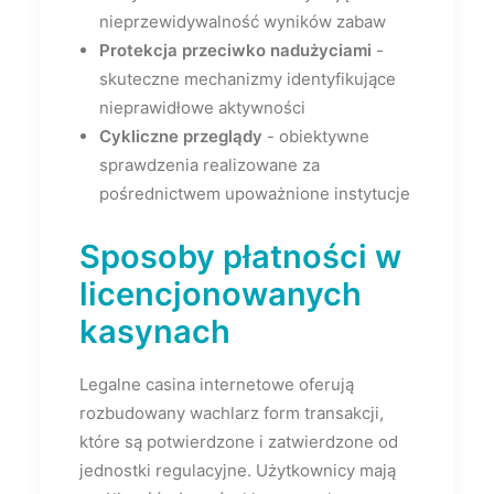
nieprzewidywalność wyników zabaw
Protekcja przeciwko nadużyciami
-
skuteczne mechanizmy identyfikujące
nieprawidłowe aktywności
Cykliczne przeglądy
- obiektywne
sprawdzenia realizowane za
pośrednictwem upoważnione instytucje
Sposoby płatności w
licencjonowanych
kasynach
Legalne casina internetowe oferują
rozbudowany wachlarz form transakcji,
które są potwierdzone i zatwierdzone od
jednostki regulacyjne. Użytkownicy mają