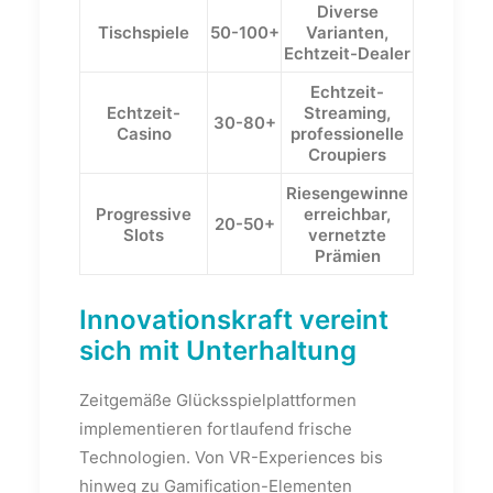
Diverse
Tischspiele
50-100+
Varianten,
Echtzeit-Dealer
Echtzeit-
Echtzeit-
Streaming,
30-80+
Casino
professionelle
Croupiers
Riesengewinne
Progressive
erreichbar,
20-50+
Slots
vernetzte
Prämien
Innovationskraft vereint
sich mit Unterhaltung
Zeitgemäße Glücksspielplattformen
implementieren fortlaufend frische
Technologien. Von VR-Experiences bis
hinweg zu Gamification-Elementen