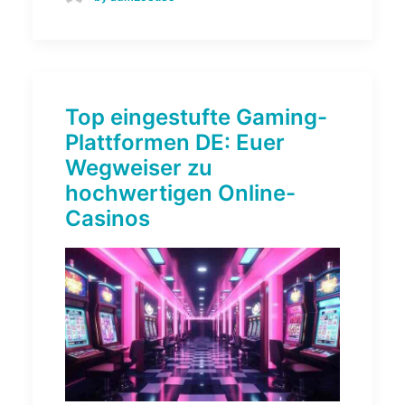
Top eingestufte Gaming-
Plattformen DE: Euer
Wegweiser zu
hochwertigen Online-
Casinos