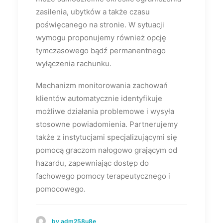
zasilenia, ubytków a także czasu
poświęcanego na stronie. W sytuacji
wymogu proponujemy również opcję
tymczasowego bądź permanentnego
wyłączenia rachunku.
Mechanizm monitorowania zachowań
klientów automatycznie identyfikuje
możliwe działania problemowe i wysyła
stosowne powiadomienia. Partnerujemy
także z instytucjami specjalizującymi się
pomocą graczom nałogowo grającym od
hazardu, zapewniając dostęp do
fachowego pomocy terapeutycznego i
pomocowego.
by adm258u8e