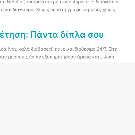
 και Neteller) ακόμα και κρυπτονομίσματα. Η διαδικασία
ά είναι διαθέσιμα. Χωρίς περιττή γραφειοκρατία, χωρίς
έτηση: Πάντα δίπλα σου
ά (ναι, καλά διάβασες!) και είναι διαθέσιμο 24/7. Είτε
έναν μπόνους, θα σε εξυπηρετήσουν άμεσα και φιλικά.
 σε καταλαβαίνουν.
μπειρία που συνδυάζει την αδρεναλίνη του τζόγου με
εις κάτι νέο, ξεκίνα με τα free spins, εξερεύνησε τη
 τύχη, και παίζε υπεύθυνα!