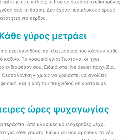
ς παίκτης είτε παλιός, οι free spins είναι σχεδιασμένες
 γεύση από τη δράση. Δεν έχουν περίπλοκους όρους –
νατότητες για κέρδος.
Κάθε γύρος μετράει
asino έχει επενδύσει σε πλατφόρμες που κάνουν κάθε
ό καζίνο. Τα γραφικά είναι ζωντανά, οι ήχοι
 ενδιαφέρον σου. Ειδικά στα live dealer παιχνίδια,
η Θεσσαλονίκη – χωρίς να χρειαστεί να ανοίξεις
φυσική, και η ροή του παιχνιδιού σε κρατάει σε
πειρες ώρες ψυχαγωγίας
ναι τεράστια. Από κλασικές κουλοχέρηδες μέχρι
κάτι για κάθε γούστο. Ειδικά αν σου αρέσουν τα νέα