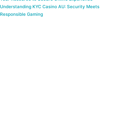
Understanding KYC Casino AU: Security Meets
Responsible Gaming