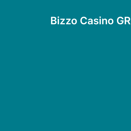
Bizzo Casino G