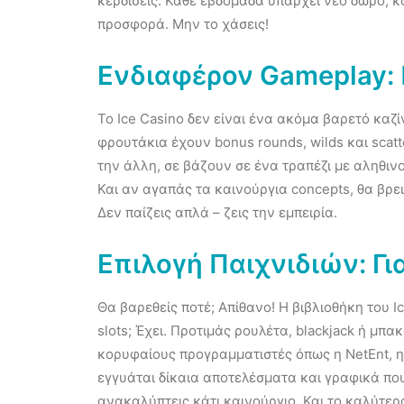
κερδίσεις. Κάθε εβδομάδα υπάρχει νέο δώρο, κα
προσφορά. Μην το χάσεις!
Ενδιαφέρον Gameplay: 
Το Ice Casino δεν είναι ένα ακόμα βαρετό καζί
φρουτάκια έχουν bonus rounds, wilds και scatte
την άλλη, σε βάζουν σε ένα τραπέζι με αληθινο
Και αν αγαπάς τα καινούργια concepts, θα βρει
Δεν παίζεις απλά – ζεις την εμπειρία.
Επιλογή Παιχνιδιών: Γι
Θα βαρεθείς ποτέ; Απίθανο! Η βιβλιοθήκη του I
slots; Έχει. Προτιμάς ρουλέτα, blackjack ή μπα
κορυφαίους προγραμματιστές όπως η NetEnt, η 
εγγυάται δίκαια αποτελέσματα και γραφικά πο
ανακαλύπτεις κάτι καινούργιο. Και το καλύτερ