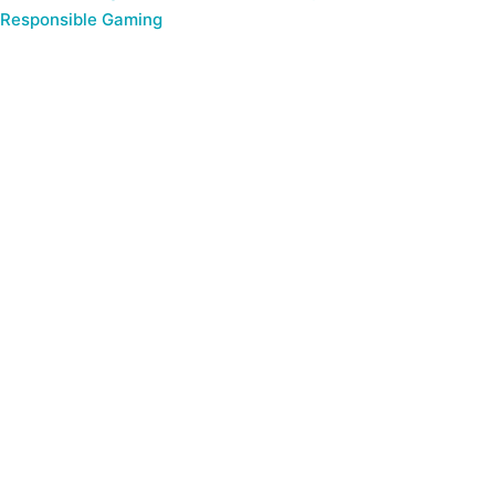
Responsible Gaming