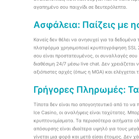
αγαπημένο σου παιχνίδι σε δευτερόλεπτα.
Ασφάλεια: Παίζεις με η
Κανείς δεν θέλει να ανησυχεί για τα δεδομένα 
πλατφόρμα χρησιμοποιεί κρυπτογράφηση SSL 25
σου είναι προστατευμένος, οι συναλλαγές σου α
διαθέσιμη 24/7 μέσω live chat. Δεν χρειάζεται 
αξιόπιστες αρχές (όπως η MGA) και ελέγχεται 
Γρήγορες Πληρωμές: Τα
Τίποτα δεν είναι πιο απογοητευτικό από το να 
Ice Casino, οι αναλήψεις είναι ταχύτατες. Μπο
κρυπτονομίσματα. Τα περισσότερα αιτήματα ολ
απόσυρσης είναι ιδιαίτερα υψηλό για τους μεγ
γίνεται μια φορά και μετά είσαι έτοιμος. Δεν 