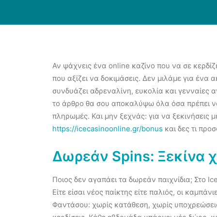
Αν ψάχνεις ένα online καζίνο που να σε κερδίζε
που αξίζει να δοκιμάσεις. Δεν μιλάμε για ένα 
συνδυάζει αδρεναλίνη, ευκολία και γενναίες αν
το άρθρο θα σου αποκαλύψω όλα όσα πρέπει να 
πληρωμές. Και μην ξεχνάς: για να ξεκινήσεις με 
https://icecasinoonline.gr/bonus
και δες τι προ
Δωρεάν Spins: Ξεκίνα χ
Ποιος δεν αγαπάει τα δωρεάν παιχνίδια; Στο Ice
Είτε είσαι νέος παίκτης είτε παλιός, οι καμπάν
Φαντάσου: χωρίς κατάθεση, χωρίς υποχρεώσεις,