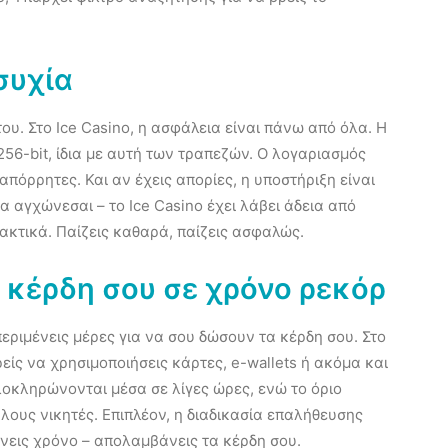
συχία
του. Στο Ice Casino, η ασφάλεια είναι πάνω από όλα. Η
6-bit, ίδια με αυτή των τραπεζών. Ο λογαριασμός
πόρρητες. Και αν έχεις απορίες, η υποστήριξη είναι
να αγχώνεσαι – το Ice Casino έχει λάβει άδεια από
τακτικά. Παίζεις καθαρά, παίζεις ασφαλώς.
 κέρδη σου σε χρόνο ρεκόρ
περιμένεις μέρες για να σου δώσουν τα κέρδη σου. Στο
ρείς να χρησιμοποιήσεις κάρτες, e-wallets ή ακόμα και
οκληρώνονται μέσα σε λίγες ώρες, ενώ το όριο
άλους νικητές. Επιπλέον, η διαδικασία επαλήθευσης
χάνεις χρόνο – απολαμβάνεις τα κέρδη σου.