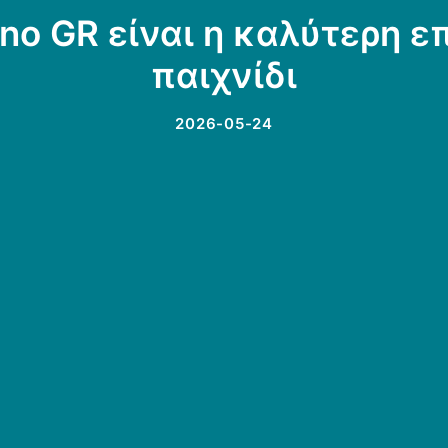
sino GR είναι η καλύτερη επ
παιχνίδι
2026-05-24